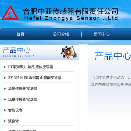
首页
公司介绍
新闻中心
PT系列压力,差压,液位变送器
ZY-3051/1151系列普通.智能变送器
温度传感器/变送器
流量传感器/变送器
智能仪表
液位计