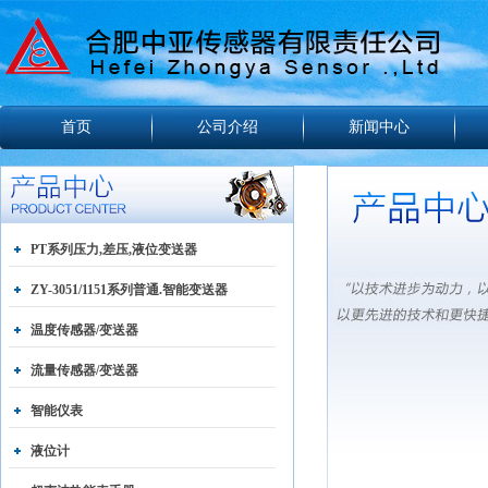
首页
公司介绍
新闻中心
PT系列压力,差压,液位变送器
ZY-3051/1151系列普通.智能变送器
温度传感器/变送器
流量传感器/变送器
智能仪表
液位计